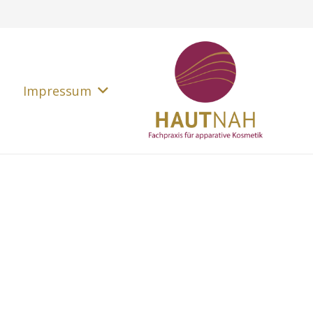
Impressum